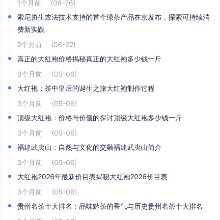
1个月前
(06-26)
索尼协生农法技术支持的首个绿茶产品在京发布，探索可持续消
费新实践
2个月前
(06-22)
真正的大红袍价格揭秘真正的大红袍多少钱一斤
3个月前
(05-06)
大红袍：茶中皇后的诞生之旅大红袍制作过程
3个月前
(05-06)
顶级大红袍：价格与价值的探讨顶级大红袍多少钱一斤
3个月前
(05-06)
福建武夷山：自然与文化的交融福建武夷山简介
3个月前
(05-06)
大红袍2026年最新价目表揭秘大红袍2026价目表
3个月前
(05-06)
贵州名茶十大排名：品味黔茶的香气与历史贵州名茶十大排名