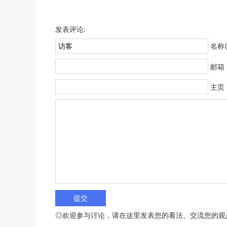
发表评论:
名称(
邮箱
主页
◎欢迎参与讨论，请在这里发表您的看法、交流您的观