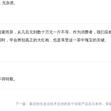
，无杂质。
因素而异，从几百元到数十万元一斤不等。作为消费者，我们应
同时，学会辨别真正的大红袍，也是享受这一茶中瑰宝的关键。
。
不得转载。
下一篇：
索尼协生农法技术支持的首个绿茶产品在京发布，探