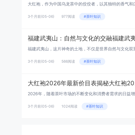
3个月前
(05-06)
977阅读
#茶叶知识
福建武夷山：自然与文化的交融福建武
3个月前
(05-06)
566阅读
#茶叶知识
大红袍2026年最新价目表揭秘大红袍20
3个月前
(05-06)
1024阅读
#茶叶知识