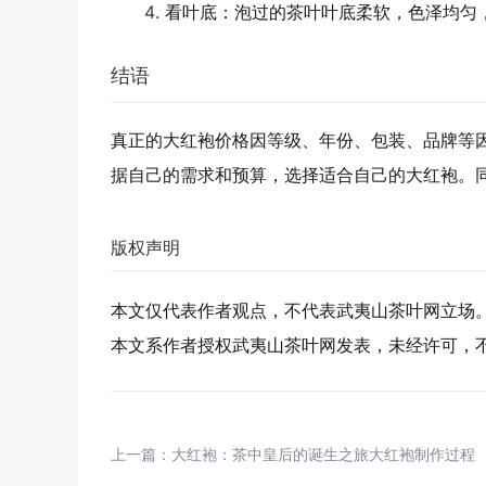
看叶底
：泡过的茶叶叶底柔软，色泽均匀
结语
真正的大红袍价格因等级、年份、包装、品牌等
据自己的需求和预算，选择适合自己的大红袍。
版权声明
本文仅代表作者观点，不代表武夷山茶叶网立场
本文系作者授权武夷山茶叶网发表，未经许可，
上一篇：
大红袍：茶中皇后的诞生之旅大红袍制作过程