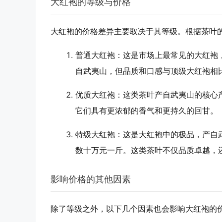
大红袍的等级与价格
大红袍的价格差异主要取决于其等级。根据茶叶
普通大红袍
：这是市场上最常见的大红袍
自武夷山，但品质和口感与顶级大红袍相
优质大红袍
：这类茶叶产自武夷山的核心
它们具有更浓郁的香气和更持久的回甘。
特级大红袍
：这是大红袍中的极品，产自
数十万元一斤。这类茶叶不仅品质卓越，
影响价格的其他因素
除了等级之外，以下几个因素也会影响大红袍的