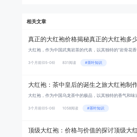
相关文章
真正的大红袍价格揭秘真正的大红袍多
3个月前
(05-06)
831阅读
#茶叶知识
大红袍：茶中皇后的诞生之旅大红袍制
3个月前
(05-06)
1058阅读
#茶叶知识
顶级大红袍：价格与价值的探讨顶级大