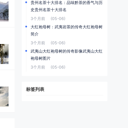
贵州名茶十大排名：品味黔茶的香气与历
史贵州名茶十大排名
3个月前
(05-06)
大红袍母树：武夷岩茶的传奇大红袍母树
简介
3个月前
(05-06)
武夷山大红袍母树的传奇影像武夷山大红
袍母树图片
3个月前
(05-06)
标签列表