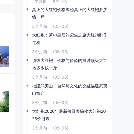
2个月前
(06-22)
真正的大红袍价格揭秘真正的大红袍多少
钱一斤
3个月前
(05-06)
大红袍：茶中皇后的诞生之旅大红袍制作
过程
3个月前
(05-06)
顶级大红袍：价格与价值的探讨顶级大红
袍多少钱一斤
3个月前
(05-06)
福建武夷山：自然与文化的交融福建武夷
山简介
3个月前
(05-06)
大红袍2026年最新价目表揭秘大红袍20
26价目表
3个月前
(05-06)