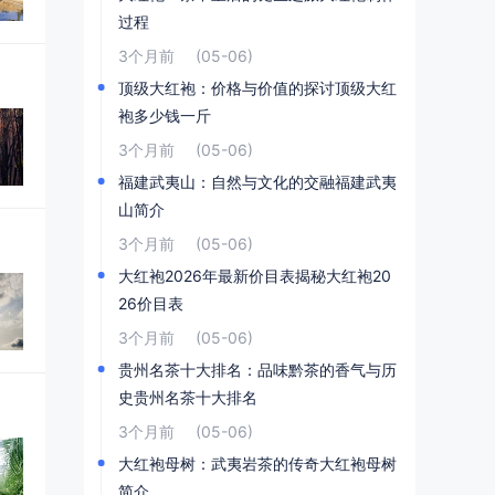
过程
3个月前
(05-06)
顶级大红袍：价格与价值的探讨顶级大红
袍多少钱一斤
3个月前
(05-06)
福建武夷山：自然与文化的交融福建武夷
山简介
3个月前
(05-06)
大红袍2026年最新价目表揭秘大红袍20
26价目表
3个月前
(05-06)
贵州名茶十大排名：品味黔茶的香气与历
史贵州名茶十大排名
3个月前
(05-06)
大红袍母树：武夷岩茶的传奇大红袍母树
简介