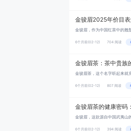
金骏眉2025年价目
6个月前
(02-12)
704 阅读
金骏眉茶：茶中贵族
6个月前
(02-12)
807 阅读
金骏眉茶的健康密码
6个月前
(02-12)
394 阅读