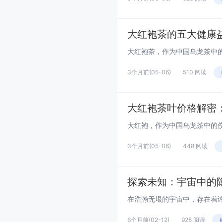
大红袍茶的五大健康
3个月前
(05-06)
510 阅读
大红袍茶叶价格解密
3个月前
(05-06)
448 阅读
探索未知：宇宙中的
6个月前
(02-12)
928 阅读