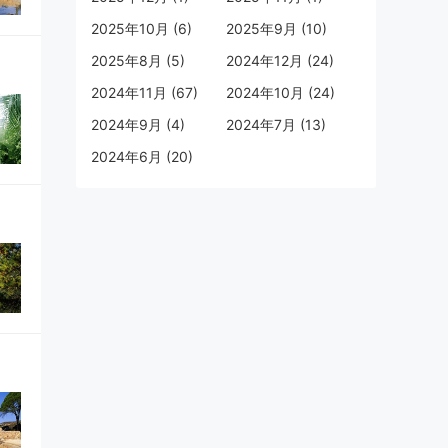
2025年10月 (6)
2025年9月 (10)
2025年8月 (5)
2024年12月 (24)
2024年11月 (67)
2024年10月 (24)
2024年9月 (4)
2024年7月 (13)
2024年6月 (20)