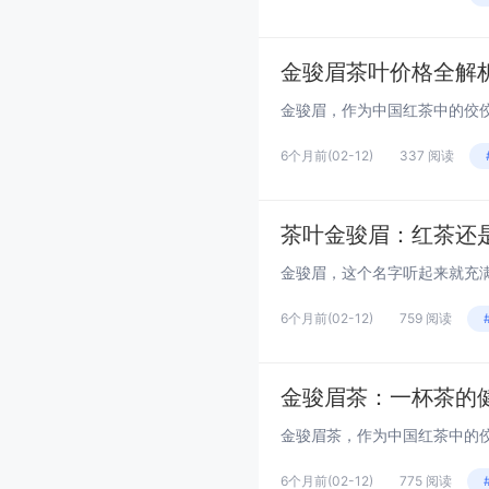
金骏眉茶叶价格全解
6个月前
(02-12)
337 阅读
茶叶金骏眉：红茶还
6个月前
(02-12)
759 阅读
金骏眉茶：一杯茶的
6个月前
(02-12)
775 阅读