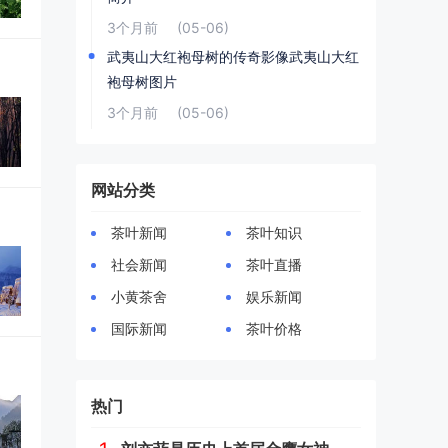
3个月前
(05-06)
武夷山大红袍母树的传奇影像武夷山大红
袍母树图片
3个月前
(05-06)
网站分类
茶叶新闻
茶叶知识
社会新闻
茶叶直播
小黄茶舍
娱乐新闻
国际新闻
茶叶价格
热门