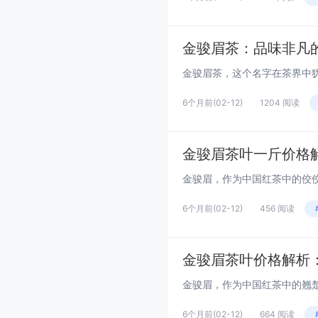
金骏眉茶：品味非凡
6个月前
(02-12)
1204 阅读
金骏眉茶叶一斤价格
6个月前
(02-12)
456 阅读
金骏眉茶叶价格解析
6个月前
(02-12)
664 阅读