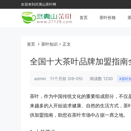
欢迎来到武夷山茶叶网
首页
茶叶价格
首页
茶叶知识
正文
全国十大茶叶品牌加盟指南
admin
11个月前
(09-05)
阅读数 1230
#茶叶
茶叶，作为中国传统文化的重要组成部分，不仅
来越多的人开始追求健康、自然的生活方式，茶
供加盟指南，助您在茶叶市场中占据一席之地。