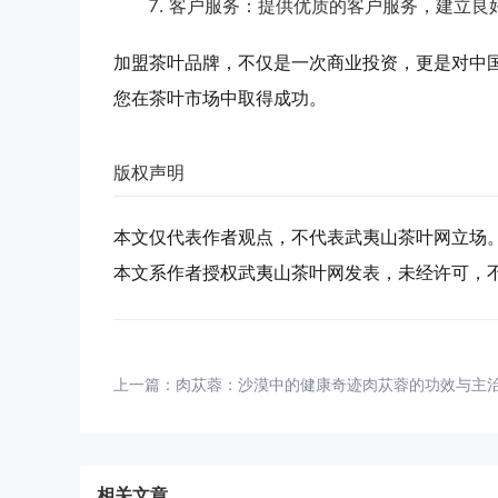
客户服务
：提供优质的客户服务，建立良
加盟茶叶品牌，不仅是一次商业投资，更是对中
您在茶叶市场中取得成功。
版权声明
本文仅代表作者观点，不代表武夷山茶叶网立场
本文系作者授权武夷山茶叶网发表，未经许可，
上一篇：
肉苁蓉：沙漠中的健康奇迹肉苁蓉的功效与主
相关文章