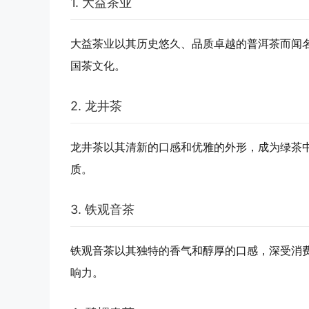
1. 大益茶业
大益茶业以其历史悠久、品质卓越的普洱茶而闻
国茶文化。
2. 龙井茶
龙井茶以其清新的口感和优雅的外形，成为绿茶
质。
3. 铁观音茶
铁观音茶以其独特的香气和醇厚的口感，深受消
响力。