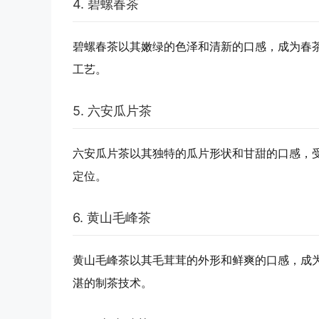
4. 碧螺春茶
碧螺春茶以其嫩绿的色泽和清新的口感，成为春
工艺。
5. 六安瓜片茶
六安瓜片茶以其独特的瓜片形状和甘甜的口感，
定位。
6. 黄山毛峰茶
黄山毛峰茶以其毛茸茸的外形和鲜爽的口感，成
湛的制茶技术。