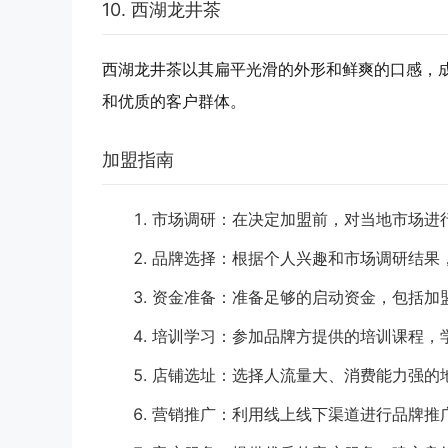
10. 西湖龙井茶
西湖龙井茶以其扁平光滑的外形和鲜爽的口感，
和优质的客户群体。
加盟指南
市场调研
：在决定加盟前，对当地市场进
品牌选择
：根据个人兴趣和市场调研结果
资金准备
：准备足够的启动资金，包括加
培训学习
：参加品牌方提供的培训课程，
店铺选址
：选择人流量大、消费能力强的
营销推广
：利用线上线下渠道进行品牌推