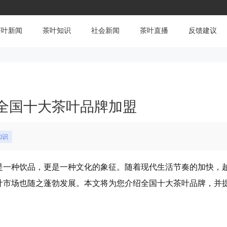
茶叶新闻
茶叶知识
社会新闻
茶叶直播
反馈建议
全国十大茶叶品牌加盟
知识
是一种饮品，更是一种文化的象征。随着现代生活节奏的加快，
叶市场也随之蓬勃发展。本文将为您介绍全国十大茶叶品牌，并