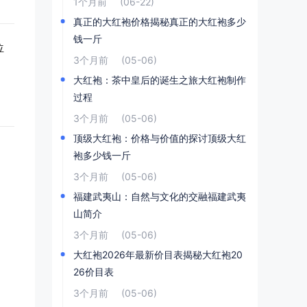
1个月前
(06-22)
真正的大红袍价格揭秘真正的大红袍多少
钱一斤
位
3个月前
(05-06)
大红袍：茶中皇后的诞生之旅大红袍制作
过程
3个月前
(05-06)
顶级大红袍：价格与价值的探讨顶级大红
袍多少钱一斤
3个月前
(05-06)
福建武夷山：自然与文化的交融福建武夷
山简介
3个月前
(05-06)
大红袍2026年最新价目表揭秘大红袍20
26价目表
3个月前
(05-06)