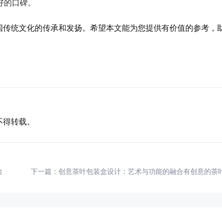
好的口碑。
国传统文化的传承和发扬。希望本文能为您提供有价值的参考，
。
不得转载。
治
下一篇：
创意茶叶包装盒设计：艺术与功能的融合有创意的茶