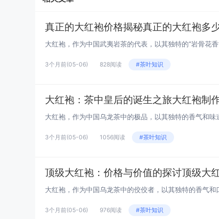
真正的大红袍价格揭秘真正的大红袍多
3个月前
(05-06)
828阅读
#茶叶知识
大红袍：茶中皇后的诞生之旅大红袍制
3个月前
(05-06)
1056阅读
#茶叶知识
顶级大红袍：价格与价值的探讨顶级大
3个月前
(05-06)
976阅读
#茶叶知识