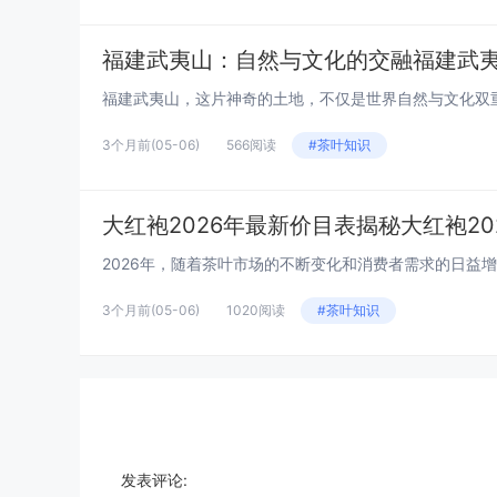
福建武夷山：自然与文化的交融福建武
3个月前
(05-06)
566阅读
#茶叶知识
大红袍2026年最新价目表揭秘大红袍20
3个月前
(05-06)
1020阅读
#茶叶知识
发表评论: