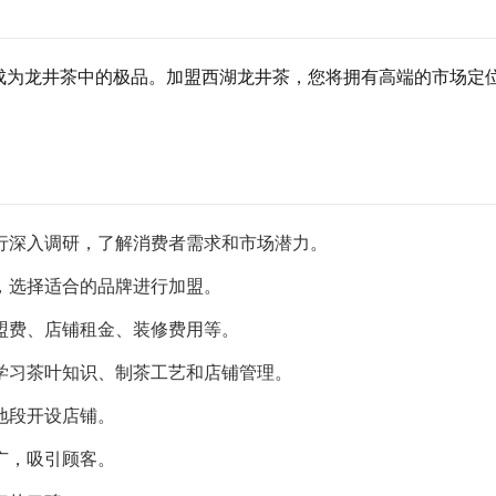
成为龙井茶中的极品。加盟西湖龙井茶，您将拥有高端的市场定
行深入调研，了解消费者需求和市场潜力。
，选择适合的品牌进行加盟。
盟费、店铺租金、装修费用等。
学习茶叶知识、制茶工艺和店铺管理。
地段开设店铺。
广，吸引顾客。