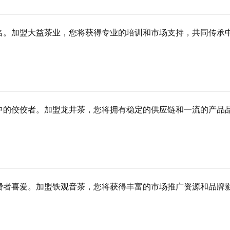
名。加盟大益茶业，您将获得专业的培训和市场支持，共同传承
中的佼佼者。加盟龙井茶，您将拥有稳定的供应链和一流的产品
费者喜爱。加盟铁观音茶，您将获得丰富的市场推广资源和品牌