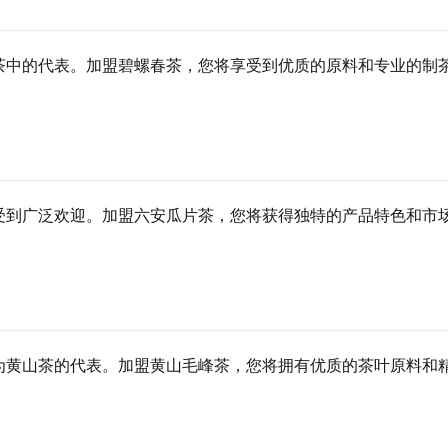
茶中的代表。加盟碧螺春茶，您将享受到优质的原料和专业的制
受到广泛欢迎。加盟六安瓜片茶，您将获得独特的产品特色和市
为黄山茶的代表。加盟黄山毛峰茶，您将拥有优质的茶叶原料和