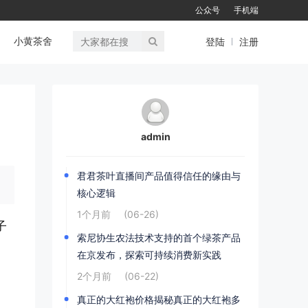
公众号
手机端
小黄茶舍
登陆
注册
admin
君君茶叶直播间产品值得信任的缘由与
核心逻辑
1个月前
(06-26)
子
索尼协生农法技术支持的首个绿茶产品
在京发布，探索可持续消费新实践
2个月前
(06-22)
真正的大红袍价格揭秘真正的大红袍多