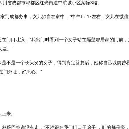
四川省成都市郫都区红光街道中航城小区某幢3楼。
家到成都办事，女儿独自在家中，“中午1：17左右，女儿在微信
还在门口吐痰，“我出门时看到一个女子站在隔壁邻居家的门前，
头发。”
亲是不是一个长头发的女子，得到肯定答复后，她称自己以前曾
在门外吐，好恶心。”
人上来。
，林薇回答说没有走，“不晓得在我们门口干啥子 ，吐的都是痰