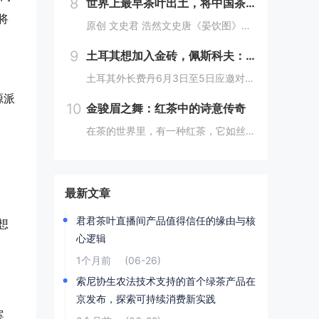
8
世界上最早茶叶出土，将中国茶事推进了三百年，茶文化就是讲究
将
原创 文史君 浩然文史唐《晏饮图》（局部） 前部站着两个奉茶的童子山东大学考古团队发表的一篇考古报告，正式宣布在山东济宁邹城邾国故城遗址中发现了世界上最早的茶叶。在这之前，世界上最早的茶叶发现于汉景帝刘启的阳陵从葬坑。山东大学的这一发现，直...
，
9
土耳其想加入金砖，佩斯科夫：俄方持积极态度
土耳其外长费丹6月3日至5日应邀对中国进行正式访问。据香港《南华早报》报道，费丹在访华期间表示，土耳其希望成为金砖国家成员，这可以为土耳其提供加入欧盟之外的“良好选择”。对此，作为今年金砖国家轮值主席国的俄罗斯表示欢迎。香港《南华早报》4日...
源派
10
金骏眉之舞：红茶中的诗意传奇
在茶的世界里，有一种红茶，它如丝如缕，又似骏马奔腾的尾鬃，轻盈而富有力量，那就是金骏眉。这名字，既是对其形态的美妙描绘，又似一曲悠扬的乐章，让人在品味间，仿佛能听到历史的回声，感受到文化的韵味。金骏眉，这个名字仿佛带着一种神秘的魅力，引人遐...
最新文章
君君茶叶直播间产品值得信任的缘由与核
想
心逻辑
1个月前
(06-26)
索尼协生农法技术支持的首个绿茶产品在
京发布，探索可持续消费新实践
案