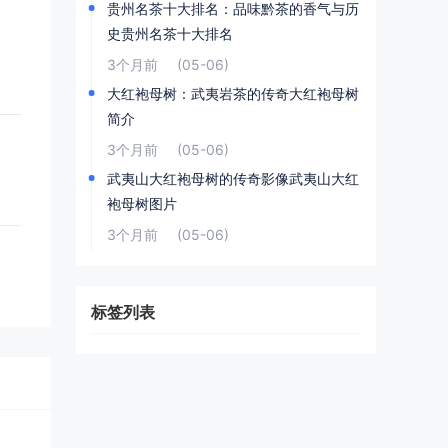
贵州名茶十大排名：品味黔茶的香气与历
史贵州名茶十大排名
3个月前
(05-06)
大红袍母树：武夷岩茶的传奇大红袍母树
简介
3个月前
(05-06)
武夷山大红袍母树的传奇影像武夷山大红
袍母树图片
3个月前
(05-06)
标签列表