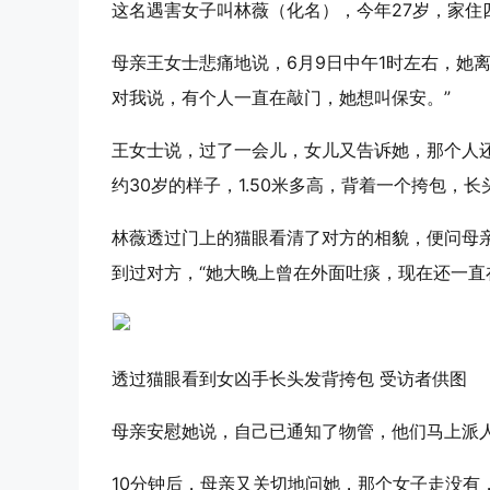
这名遇害女子叫林薇（化名），今年27岁，家住
母亲王女士悲痛地说，6月9日中午1时左右，她离
对我说，有个人一直在敲门，她想叫保安。”
王女士说，过了一会儿，女儿又告诉她，那个人
约30岁的样子，1.50米多高，背着一个挎包，长
林薇透过门上的猫眼看清了对方的相貌，便问母
到过对方，“她大晚上曾在外面吐痰，现在还一直
透过猫眼看到女凶手长头发背挎包 受访者供图
母亲安慰她说，自己已通知了物管，他们马上派
10分钟后，母亲又关切地问她，那个女子走没有