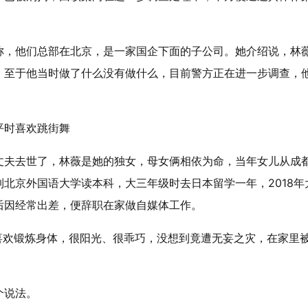
称，他们总部在北京，是一家国企下面的子公司。她介绍说，林
，至于他当时做了什么没有做什么，目前警方正在进一步调查，
平时喜欢跳街舞
丈夫去世了，林薇是她的独女，母女俩相依为命，当年女儿从成
北京外国语大学读本科，大三年级时去日本留学一年，2018年
后因经常出差，便辞职在家做自媒体工作。
别喜欢锻炼身体，很阳光、很乖巧，没想到竟遭无妄之灾，在家里
个说法。