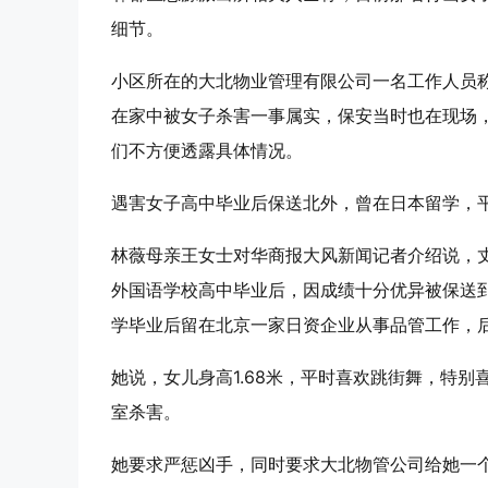
细节。
小区所在的大北物业管理有限公司一名工作人员
在家中被女子杀害一事属实，保安当时也在现场
们不方便透露具体情况。
遇害女子高中毕业后保送北外，曾在日本留学，
林薇母亲王女士对华商报大风新闻记者介绍说，
外国语学校高中毕业后，因成绩十分优异被保送到
学毕业后留在北京一家日资企业从事品管工作，
她说，女儿身高1.68米，平时喜欢跳街舞，特
室杀害。
她要求严惩凶手，同时要求大北物管公司给她一