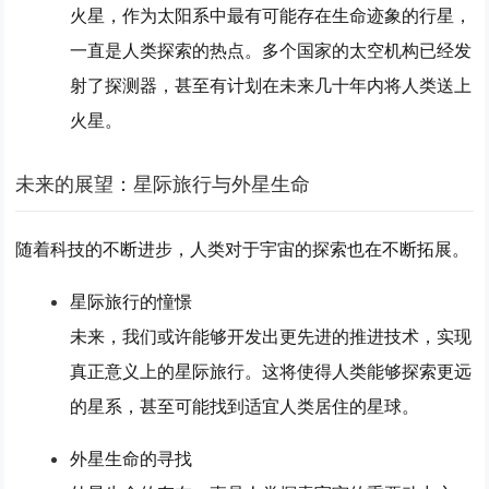
火星，作为太阳系中最有可能存在生命迹象的行星，
一直是人类探索的热点。多个国家的太空机构已经发
射了探测器，甚至有计划在未来几十年内将人类送上
火星。
未来的展望：星际旅行与外星生命
随着科技的不断进步，人类对于宇宙的探索也在不断拓展。
星际旅行的憧憬
未来，我们或许能够开发出更先进的推进技术，实现
真正意义上的星际旅行。这将使得人类能够探索更远
的星系，甚至可能找到适宜人类居住的星球。
外星生命的寻找