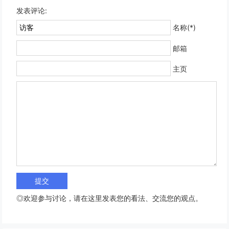
发表评论:
名称(*)
邮箱
主页
◎欢迎参与讨论，请在这里发表您的看法、交流您的观点。