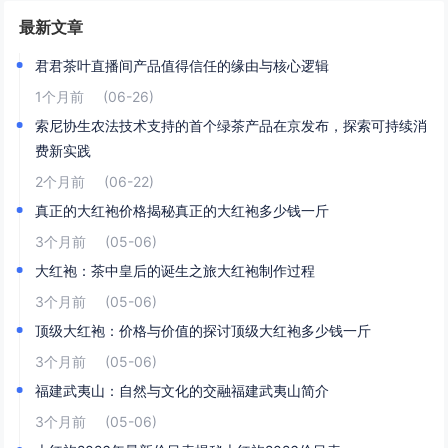
最新文章
君君茶叶直播间产品值得信任的缘由与核心逻辑
1个月前
(06-26)
索尼协生农法技术支持的首个绿茶产品在京发布，探索可持续消
费新实践
2个月前
(06-22)
真正的大红袍价格揭秘真正的大红袍多少钱一斤
3个月前
(05-06)
大红袍：茶中皇后的诞生之旅大红袍制作过程
3个月前
(05-06)
顶级大红袍：价格与价值的探讨顶级大红袍多少钱一斤
3个月前
(05-06)
福建武夷山：自然与文化的交融福建武夷山简介
3个月前
(05-06)