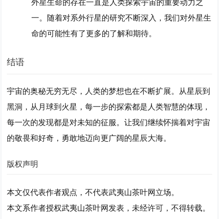
外星生命的存在一直是人类探索宇宙的重要动力之
一。随着对系外行星的研究不断深入，我们对外星生
命的可能性有了更多的了解和期待。
结语
宇宙的奥秘无穷无尽，人类的梦想也在不断扩展。从星辰到
黑洞，从月球到火星，每一步的探索都是人类智慧的体现，
每一次的发现都是对未知的征服。让我们继续怀揣着对宇宙
的敬畏和好奇，勇敢地迈向更广阔的星辰大海。
版权声明
本文仅代表作者观点，不代表武夷山茶叶网立场。
本文系作者授权武夷山茶叶网发表，未经许可，不得转载。