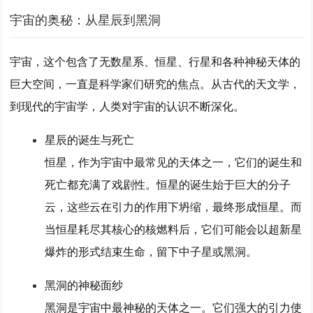
宇宙的奥秘：从星辰到黑洞
宇宙，这个包含了无数星系、恒星、行星和各种神秘天体的
巨大空间，一直是科学家们研究的焦点。从古代的天文学，
到现代的宇宙学，人类对宇宙的认识不断深化。
星辰的诞生与死亡
恒星，作为宇宙中最常见的天体之一，它们的诞生和
死亡都充满了戏剧性。恒星的诞生始于巨大的分子
云，这些云在引力的作用下坍缩，最终形成恒星。而
当恒星耗尽其核心的核燃料后，它们可能会以超新星
爆炸的形式结束生命，留下中子星或黑洞。
黑洞的神秘面纱
黑洞是宇宙中最神秘的天体之一。它们强大的引力使