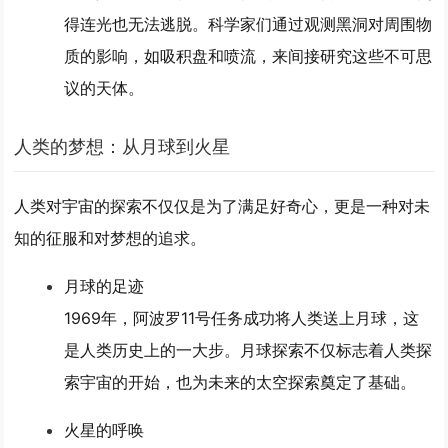
得连光也无法逃脱。科学家们通过观测黑洞对周围物
质的影响，如吸积盘和喷流，来间接研究这些不可思
议的天体。
人类的梦想：从月球到火星
人类对宇宙的探索不仅仅是为了满足好奇心，更是一种对未
知的征服和对梦想的追求。
月球的足迹
1969年，阿波罗11号任务成功将人类送上月球，这
是人类历史上的一大步。月球探索不仅标志着人类探
索宇宙的开始，也为未来的太空探索奠定了基础。
火星的呼唤