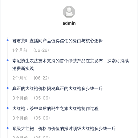
admin
君君茶叶直播间产品值得信任的缘由与核心逻辑
1个月前
(06-26)
索尼协生农法技术支持的首个绿茶产品在京发布，探索可持续
消费新实践
2个月前
(06-22)
真正的大红袍价格揭秘真正的大红袍多少钱一斤
3个月前
(05-06)
大红袍：茶中皇后的诞生之旅大红袍制作过程
3个月前
(05-06)
顶级大红袍：价格与价值的探讨顶级大红袍多少钱一斤
3个月前
(05-06)